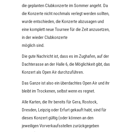
die geplanten Clubkonzerte im Sommer angeht. Da
die Konzerte nicht nochmals verlegt werden sollten,
wurde entschieden, die Konzerte abzusagen und
eine komplett neue Tournee für die Zeit anzusetzen,
in der wieder Clubkonzerte
möglich sind.
Die gute Nachricht ist, dass es im Zughafen, auf der
Dachterasse an der Halle 6, die Möglichkeit gibt, das
Konzert als Open Air durchzuführen.
Das Ganze ist also ein überdachtes Open Air und ihr
bleibt im Trockenen, selbst wenn es regnet.
Alle Karten, die Ihr bereits für Gera, Rostock,
Dresden, Leipzig oder Erfurt gekauft habt, sind für
dieses Konzert gültig (oder können an den
jeweiligen Vorverkaufsstellen zurückgegeben