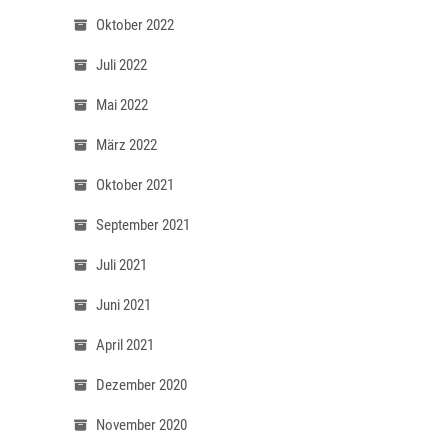
Oktober 2022
Juli 2022
Mai 2022
März 2022
Oktober 2021
September 2021
Juli 2021
Juni 2021
April 2021
Dezember 2020
November 2020