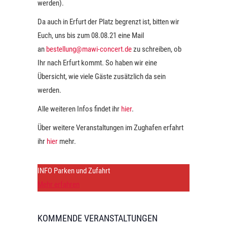
werden).
Da auch in Erfurt der Platz begrenzt ist, bitten wir
Euch, uns bis zum 08.08.21 eine Mail
an
bestellung@mawi-concert.de
zu schreiben, ob
Ihr nach Erfurt kommt. So haben wir eine
Übersicht, wie viele Gäste zusätzlich da sein
werden.
Alle weiteren Infos findet ihr
hier
.
Über weitere Veranstaltungen im Zughafen erfahrt
ihr
hier
mehr.
INFO Parken und Zufahrt
Mehr erfahren
KOMMENDE VERANSTALTUNGEN