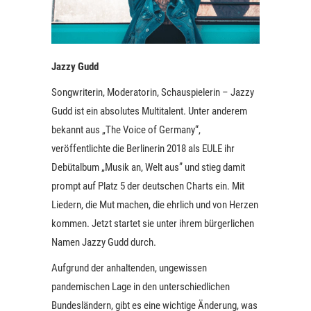
Jazzy Gudd
Songwriterin, Moderatorin, Schauspielerin – Jazzy
Gudd ist ein absolutes Multitalent. Unter anderem
bekannt aus „The Voice of Germany“,
veröffentlichte die Berlinerin 2018 als EULE ihr
Debütalbum „Musik an, Welt aus” und stieg damit
prompt auf Platz 5 der deutschen Charts ein. Mit
Liedern, die Mut machen, die ehrlich und von Herzen
kommen. Jetzt startet sie unter ihrem bürgerlichen
Namen Jazzy Gudd durch.
Aufgrund der anhaltenden, ungewissen
pandemischen Lage in den unterschiedlichen
Bundesländern, gibt es eine wichtige Änderung, was