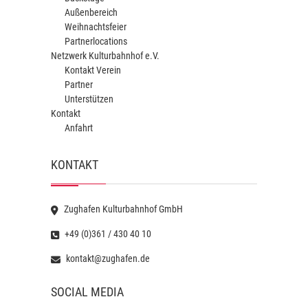
Außenbereich
Weihnachtsfeier
Partnerlocations
Netzwerk Kulturbahnhof e.V.
Kontakt Verein
Partner
Unterstützen
Kontakt
Anfahrt
KONTAKT
Zughafen Kulturbahnhof GmbH
+49 (0)361 / 430 40 10
kontakt@zughafen.de
SOCIAL MEDIA