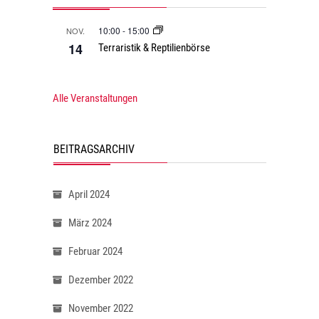
10:00
-
15:00
NOV.
14
Terraristik & Reptilienbörse
Alle Veranstaltungen
BEITRAGSARCHIV
April 2024
März 2024
Februar 2024
Dezember 2022
November 2022