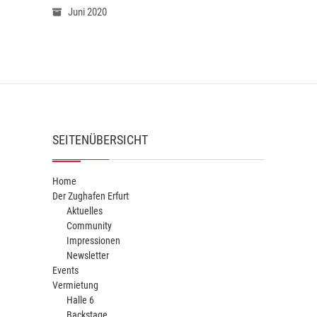
Juni 2020
SEITENÜBERSICHT
Home
Der Zughafen Erfurt
Aktuelles
Community
Impressionen
Newsletter
Events
Vermietung
Halle 6
Backstage