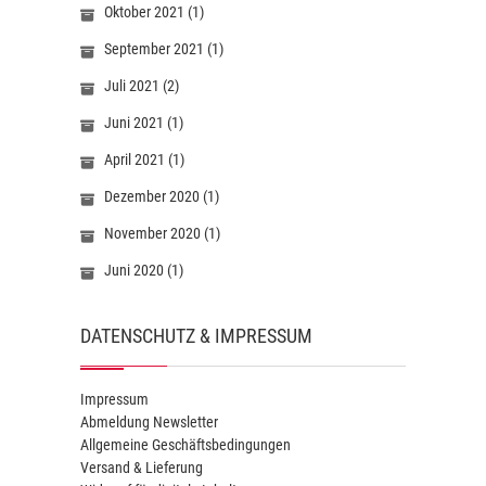
Oktober 2021
(1)
September 2021
(1)
Juli 2021
(2)
Juni 2021
(1)
April 2021
(1)
Dezember 2020
(1)
November 2020
(1)
Juni 2020
(1)
DATENSCHUTZ & IMPRESSUM
Impressum
Abmeldung Newsletter
Allgemeine Geschäftsbedingungen
Versand & Lieferung