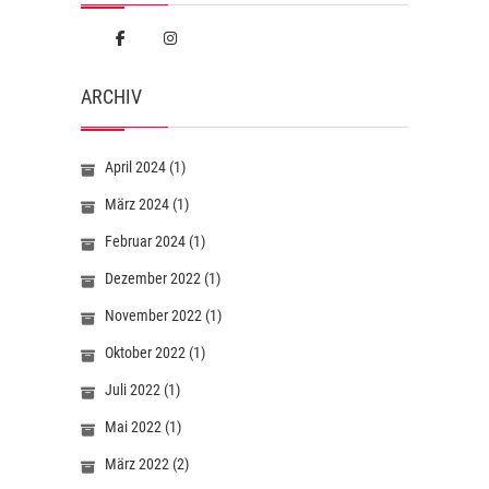
ARCHIV
April 2024
(1)
März 2024
(1)
Februar 2024
(1)
Dezember 2022
(1)
November 2022
(1)
Oktober 2022
(1)
Juli 2022
(1)
Mai 2022
(1)
März 2022
(2)