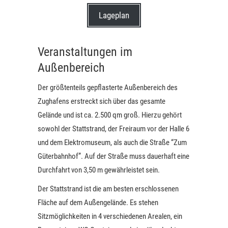
Lageplan
Veranstaltungen im
Außenbereich
Der größtenteils gepflasterte Außenbereich des
Zughafens erstreckt sich über das gesamte
Gelände und ist ca. 2.500 qm groß. Hierzu gehört
sowohl der Stattstrand, der Freiraum vor der Halle 6
und dem Elektromuseum, als auch die Straße “Zum
Güterbahnhof”. Auf der Straße muss dauerhaft eine
Durchfahrt von 3,50 m gewährleistet sein.
Der Stattstrand ist die am besten erschlossenen
Fläche auf dem Außengelände. Es stehen
Sitzmöglichkeiten in 4 verschiedenen Arealen, ein