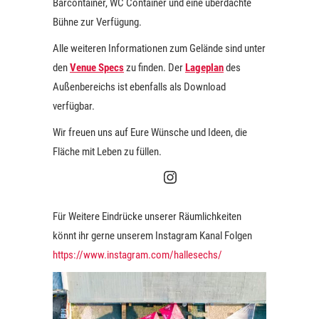
Barcontainer, WC Container und eine überdachte
Bühne zur Verfügung.
Alle weiteren Informationen zum Gelände sind unter
den
Venue Specs
zu finden. Der
Lageplan
des
Außenbereichs ist ebenfalls als Download
verfügbar.
Wir freuen uns auf Eure Wünsche und Ideen, die
Fläche mit Leben zu füllen.
Halle 6 Instagram
Für Weitere Eindrücke unserer Räumlichkeiten
könnt ihr gerne unserem Instagram Kanal Folgen
https://www.instagram.com/hallesechs/