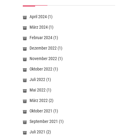
April 2024
(1)
März 2024
(1)
Februar 2024
(1)
Dezember 2022
(1)
November 2022
(1)
Oktober 2022
(1)
Juli 2022
(1)
Mai 2022
(1)
März 2022
(2)
Oktober 2021
(1)
September 2021
(1)
Juli 2021
(2)