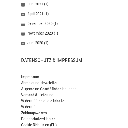
Juni 2021
(1)
April 2021
(1)
Dezember 2020
(1)
November 2020
(1)
Juni 2020
(1)
DATENSCHUTZ & IMPRESSUM
Impressum
Abmeldung Newsletter
Allgemeine Geschäftsbedingungen
Versand & Lieferung
Widerruf für digitale Inhalte
Widerruf
Zahlungsweisen
Datenschutzerklärung
Cookie Richtlinien (EU)