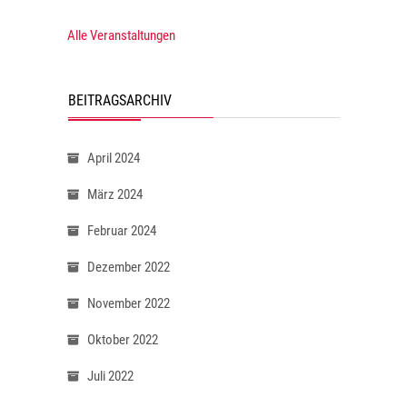
Alle Veranstaltungen
BEITRAGSARCHIV
April 2024
März 2024
Februar 2024
Dezember 2022
November 2022
Oktober 2022
Juli 2022