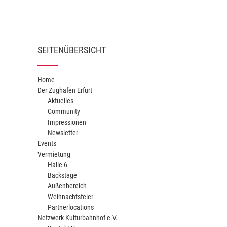
SEITENÜBERSICHT
Home
Der Zughafen Erfurt
Aktuelles
Community
Impressionen
Newsletter
Events
Vermietung
Halle 6
Backstage
Außenbereich
Weihnachtsfeier
Partnerlocations
Netzwerk Kulturbahnhof e.V.