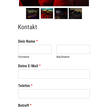
Kontakt
Dein Name
*
Vorname
Nachname
Deine E-Mail
*
Telefon
*
Betreff
*