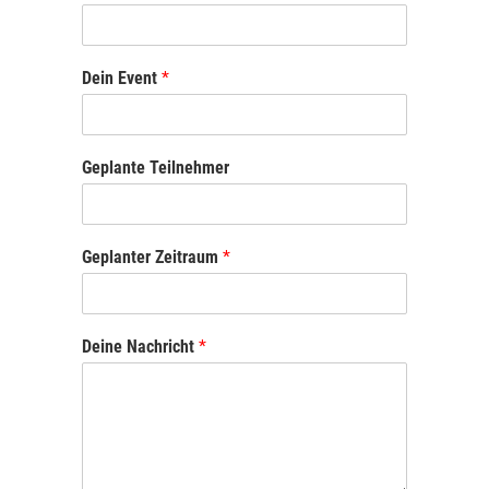
Dein Event
*
Geplante Teilnehmer
Geplanter Zeitraum
*
Deine Nachricht
*