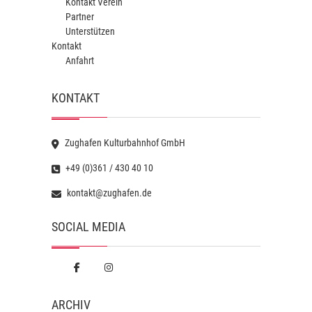
Kontakt Verein
Partner
Unterstützen
Kontakt
Anfahrt
KONTAKT
Zughafen Kulturbahnhof GmbH
+49 (0)361 / 430 40 10
kontakt@zughafen.de
SOCIAL MEDIA
ARCHIV