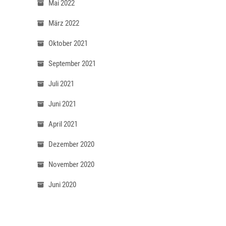
Mai 2022
März 2022
Oktober 2021
September 2021
Juli 2021
Juni 2021
April 2021
Dezember 2020
November 2020
Juni 2020