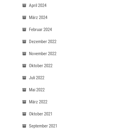
April 2024
März 2024
Februar 2024
Dezember 2022
November 2022
Oktober 2022
Juli 2022
Mai 2022
März 2022
Oktober 2021
September 2021