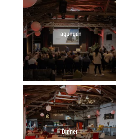
Tagungen
Dinner