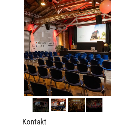
Kontakt