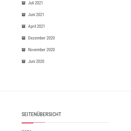
Juli 2021
Juni 2021
April 2021
Dezember 2020
November 2020
Juni 2020
SEITENÜBERSICHT