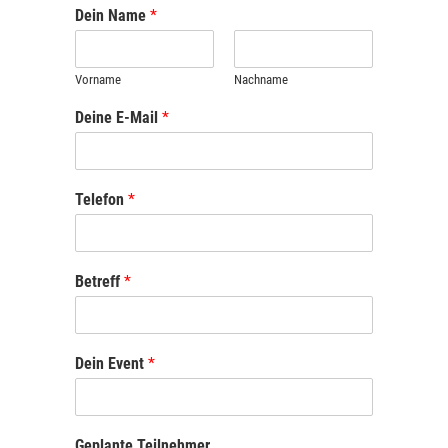
Dein Name
*
Vorname
Nachname
Deine E-Mail
*
Telefon
*
Betreff
*
Dein Event
*
Geplante Teilnehmer