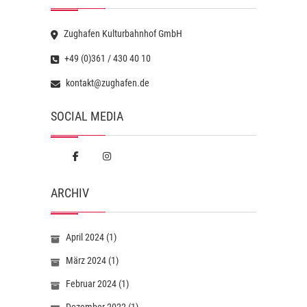
Zughafen Kulturbahnhof GmbH
+49 (0)361 / 430 40 10
kontakt@zughafen.de
SOCIAL MEDIA
ARCHIV
April 2024
(1)
März 2024
(1)
Februar 2024
(1)