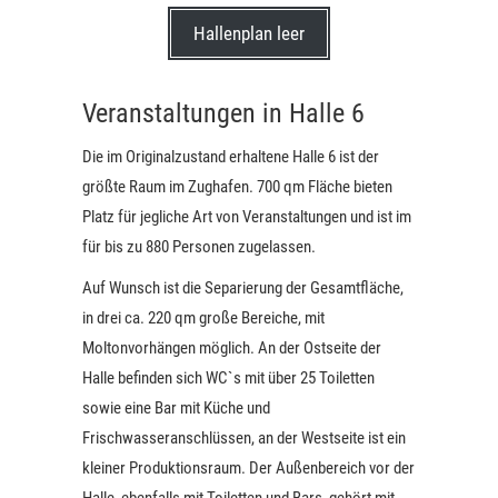
Hallenplan leer
Veranstaltungen in Halle 6
Die im Originalzustand erhaltene Halle 6 ist der
größte Raum im Zughafen. 700 qm Fläche bieten
Platz für jegliche Art von Veranstaltungen und ist im
für bis zu 880 Personen zugelassen.
Auf Wunsch ist die Separierung der Gesamtfläche,
in drei ca. 220 qm große Bereiche, mit
Moltonvorhängen möglich. An der Ostseite der
Halle befinden sich WC`s mit über 25 Toiletten
sowie eine Bar mit Küche und
Frischwasseranschlüssen, an der Westseite ist ein
kleiner Produktionsraum. Der Außenbereich vor der