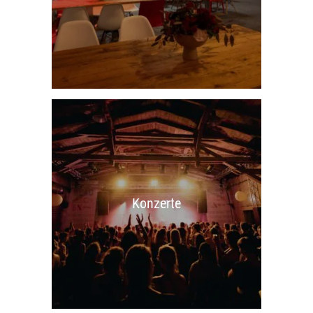
Konzerte