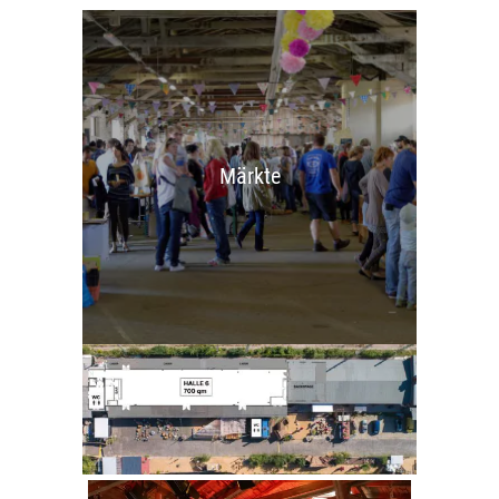
Märkte