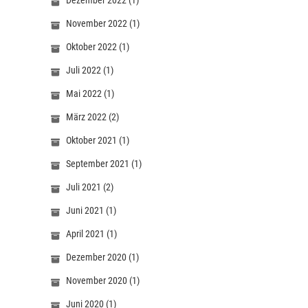
Dezember 2022
(1)
November 2022
(1)
Oktober 2022
(1)
Juli 2022
(1)
Mai 2022
(1)
März 2022
(2)
Oktober 2021
(1)
September 2021
(1)
Juli 2021
(2)
Juni 2021
(1)
April 2021
(1)
Dezember 2020
(1)
November 2020
(1)
Juni 2020
(1)