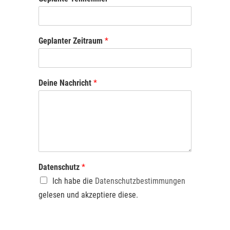
Geplanter Zeitraum
*
Deine Nachricht
*
Datenschutz
*
Ich habe die
Datenschutzbestimmungen
gelesen und akzeptiere diese.