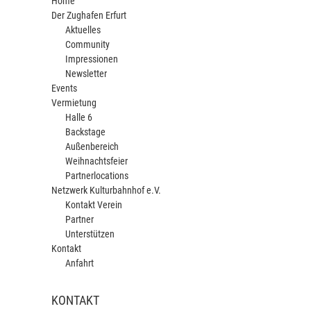
Home
Der Zughafen Erfurt
Aktuelles
Community
Impressionen
Newsletter
Events
Vermietung
Halle 6
Backstage
Außenbereich
Weihnachtsfeier
Partnerlocations
Netzwerk Kulturbahnhof e.V.
Kontakt Verein
Partner
Unterstützen
Kontakt
Anfahrt
KONTAKT