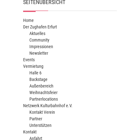
SEITENÜBERSICHT
Home
Der Zughafen Erfurt
Aktuelles
Community
Impressionen
Newsletter
Events
Vermietung
Halle 6
Backstage
Außenbereich
Weihnachtsfeier
Partnerlocations
Netzwerk Kulturbahnhof e.V.
Kontakt Verein
Partner
Unterstützen
Kontakt
Anfahrt