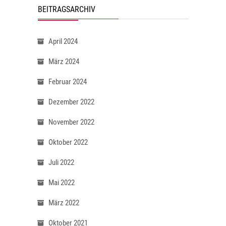
BEITRAGSARCHIV
April 2024
März 2024
Februar 2024
Dezember 2022
November 2022
Oktober 2022
Juli 2022
Mai 2022
März 2022
Oktober 2021