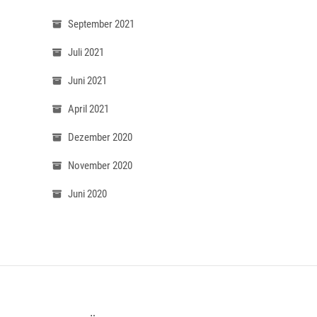
September 2021
Juli 2021
Juni 2021
April 2021
Dezember 2020
November 2020
Juni 2020