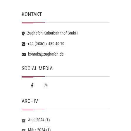
KONTAKT
Zughafen Kulturbahnhof GmbH
+49 (0)361 / 430 40 10
kontakt@zughafen.de
SOCIAL MEDIA
ARCHIV
April 2024
(1)
März 2024
(1)