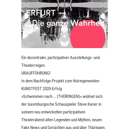
Ein dezentraler, partizipativer Ausstellungs- und
Theaterreigen.
URAUFFÜHRUNG!
In dem Nachfolge-Projekt zum thüringenweiten
KUNSTFEST 2020-Erfolg
»Schwimmen nach … (THÜRINGEN)« widmet sich
der luxemburgische Schauspieler Steve Karier in
seinem neu entwickelten partizipativen
Theaterabend alten Legenden und Mythen, neuen
Fake News und Gerüchten aus und über Thüringen.