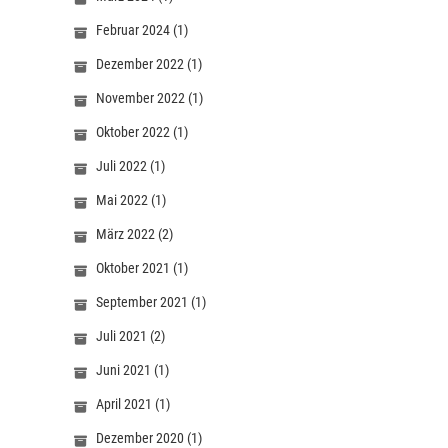
Februar 2024
(1)
Dezember 2022
(1)
November 2022
(1)
Oktober 2022
(1)
Juli 2022
(1)
Mai 2022
(1)
März 2022
(2)
Oktober 2021
(1)
September 2021
(1)
Juli 2021
(2)
Juni 2021
(1)
April 2021
(1)
Dezember 2020
(1)