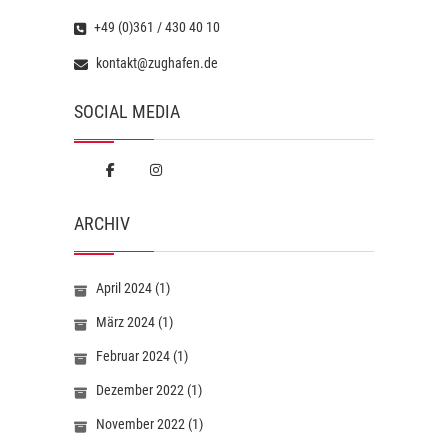
+49 (0)361 / 430 40 10
kontakt@zughafen.de
SOCIAL MEDIA
ARCHIV
April 2024
(1)
März 2024
(1)
Februar 2024
(1)
Dezember 2022
(1)
November 2022
(1)