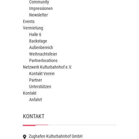
Community
Impressionen
Newsletter
Events
Vermietung
Halle 6
Backstage
Außenbereich
Weihnachtsfeier
Partnerlocations
Netzwerk Kulturbahnhof e.V.
Kontakt Verein
Partner
Unterstützen
Kontakt
Anfahrt
KONTAKT
Zughafen Kulturbahnhof GmbH