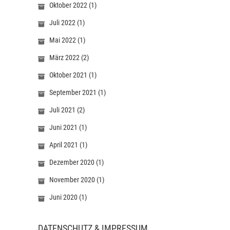
Oktober 2022
(1)
Juli 2022
(1)
Mai 2022
(1)
März 2022
(2)
Oktober 2021
(1)
September 2021
(1)
Juli 2021
(2)
Juni 2021
(1)
April 2021
(1)
Dezember 2020
(1)
November 2020
(1)
Juni 2020
(1)
DATENSCHUTZ & IMPRESSUM