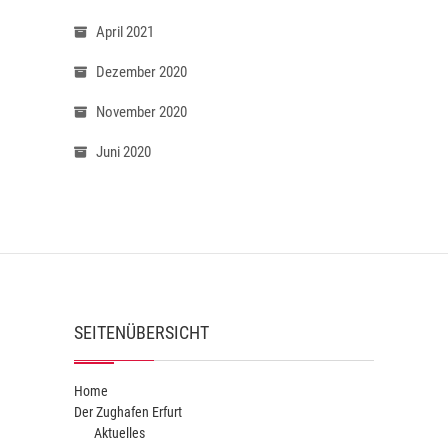
April 2021
Dezember 2020
November 2020
Juni 2020
SEITENÜBERSICHT
Home
Der Zughafen Erfurt
Aktuelles