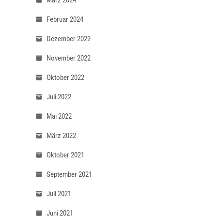
März 2024
Februar 2024
Dezember 2022
November 2022
Oktober 2022
Juli 2022
Mai 2022
März 2022
Oktober 2021
September 2021
Juli 2021
Juni 2021