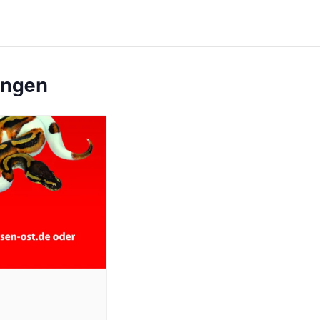
ungen