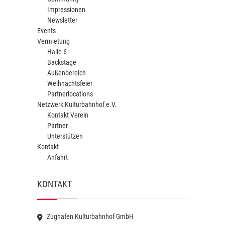
Impressionen
Newsletter
Events
Vermietung
Halle 6
Backstage
Außenbereich
Weihnachtsfeier
Partnerlocations
Netzwerk Kulturbahnhof e.V.
Kontakt Verein
Partner
Unterstützen
Kontakt
Anfahrt
KONTAKT
Zughafen Kulturbahnhof GmbH