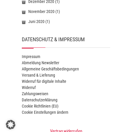
Dezember 2020
(1)
November 2020
(1)
Juni 2020
(1)
DATENSCHUTZ & IMPRESSUM
Impressum
Abmeldung Newsletter
Allgemeine Geschäftsbedingungen
Versand & Lieferung
Widerruf für digitale Inhalte
Widerruf
Zahlungsweisen
Datenschutzerklärung
Cookie Richtlinien (EU)
Cookie Einstellungen ändern
Vertrag widerrufen