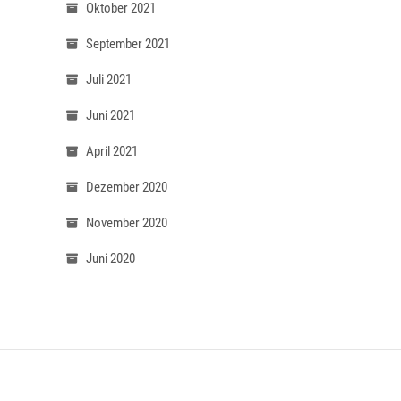
Oktober 2021
September 2021
Juli 2021
Juni 2021
April 2021
Dezember 2020
November 2020
Juni 2020