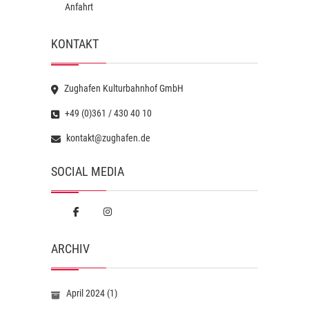
Anfahrt
KONTAKT
Zughafen Kulturbahnhof GmbH
+49 (0)361 / 430 40 10
kontakt@zughafen.de
SOCIAL MEDIA
ARCHIV
April 2024
(1)