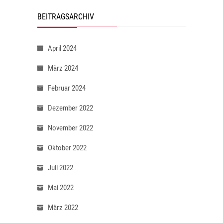
BEITRAGSARCHIV
April 2024
März 2024
Februar 2024
Dezember 2022
November 2022
Oktober 2022
Juli 2022
Mai 2022
März 2022