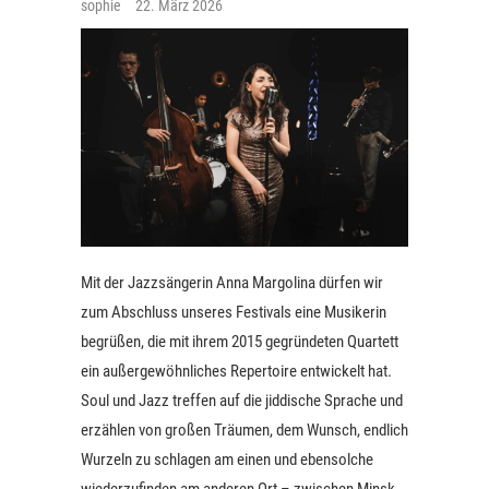
sophie
22. März 2026
Mit der Jazzsängerin Anna Margolina dürfen wir
zum Abschluss unseres Festivals eine Musikerin
begrüßen, die mit ihrem 2015 gegründeten Quartett
ein außergewöhnliches Repertoire entwickelt hat.
Soul und Jazz treffen auf die jiddische Sprache und
erzählen von großen Träumen, dem Wunsch, endlich
Wurzeln zu schlagen am einen und ebensolche