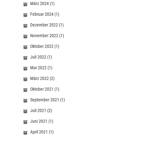
März 2024
(1)
Februar 2024
(1)
Dezember 2022
(1)
November 2022
(1)
Oktober 2022
(1)
Juli 2022
(1)
Mai 2022
(1)
März 2022
(2)
Oktober 2021
(1)
September 2021
(1)
Juli 2021
(2)
Juni 2021
(1)
April 2021
(1)