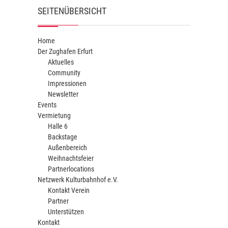
SEITENÜBERSICHT
Home
Der Zughafen Erfurt
Aktuelles
Community
Impressionen
Newsletter
Events
Vermietung
Halle 6
Backstage
Außenbereich
Weihnachtsfeier
Partnerlocations
Netzwerk Kulturbahnhof e.V.
Kontakt Verein
Partner
Unterstützen
Kontakt