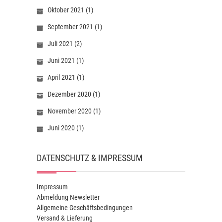
Oktober 2021
(1)
September 2021
(1)
Juli 2021
(2)
Juni 2021
(1)
April 2021
(1)
Dezember 2020
(1)
November 2020
(1)
Juni 2020
(1)
DATENSCHUTZ & IMPRESSUM
Impressum
Abmeldung Newsletter
Allgemeine Geschäftsbedingungen
Versand & Lieferung