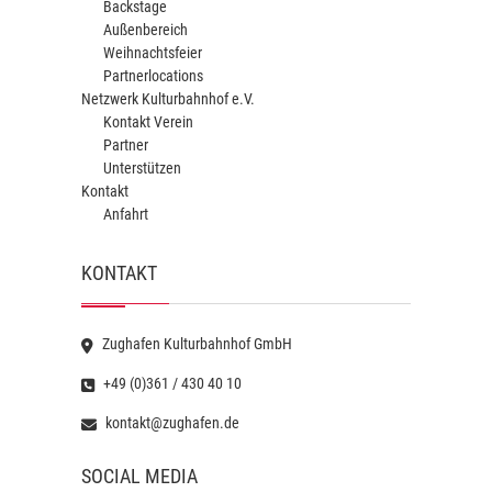
Backstage
Außenbereich
Weihnachtsfeier
Partnerlocations
Netzwerk Kulturbahnhof e.V.
Kontakt Verein
Partner
Unterstützen
Kontakt
Anfahrt
KONTAKT
Zughafen Kulturbahnhof GmbH
+49 (0)361 / 430 40 10
kontakt@zughafen.de
SOCIAL MEDIA