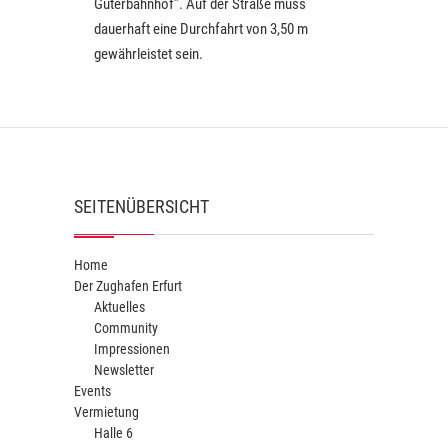
Güterbahnhof”. Auf der Straße muss
dauerhaft eine Durchfahrt von 3,50 m
gewährleistet sein.
SEITENÜBERSICHT
Home
Der Zughafen Erfurt
Aktuelles
Community
Impressionen
Newsletter
Events
Vermietung
Halle 6