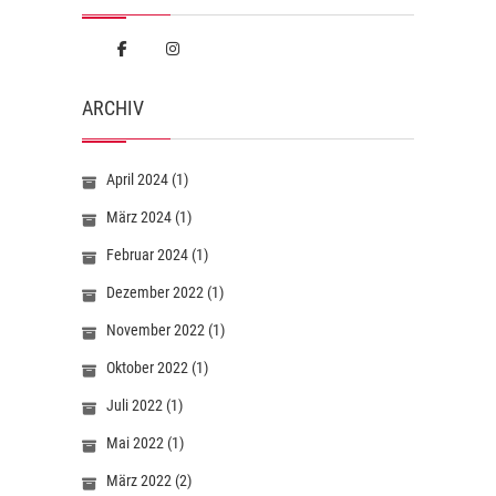
ARCHIV
April 2024
(1)
März 2024
(1)
Februar 2024
(1)
Dezember 2022
(1)
November 2022
(1)
Oktober 2022
(1)
Juli 2022
(1)
Mai 2022
(1)
März 2022
(2)