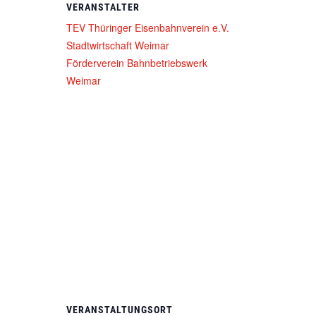
VERANSTALTER
TEV Thüringer Eisenbahnverein e.V.
Stadtwirtschaft Weimar
Förderverein Bahnbetriebswerk
Weimar
VERANSTALTUNGSORT