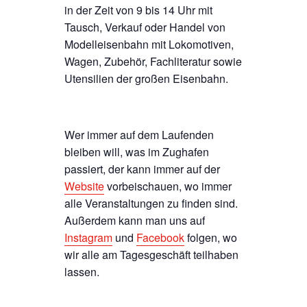
in der Zeit von 9 bis 14 Uhr mit
Tausch, Verkauf oder Handel von
Modelleisenbahn mit Lokomotiven,
Wagen, Zubehör, Fachliteratur sowie
Utensilien der großen Eisenbahn.
Wer immer auf dem Laufenden
bleiben will, was im Zughafen
passiert, der kann immer auf der
Website
vorbeischauen, wo immer
alle Veranstaltungen zu finden sind.
Außerdem kann man uns auf
Instagram
und
Facebook
folgen, wo
wir alle am Tagesgeschäft teilhaben
lassen.