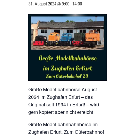
31. August 2024 @ 9:00
-
14:00
Große Modellbahnbörse August
2024 im Zughafen Erfurt – das
Original seit 1994 in Erfurt! – wird
gern kopiert aber nicht erreicht
Große Modellbahnbahnbörse im
Zughafen Erfurt, Zum Güterbahnhof