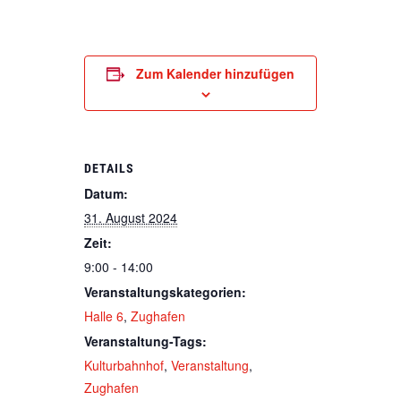
Zum Kalender hinzufügen
DETAILS
Datum:
31. August 2024
Zeit:
9:00 - 14:00
Veranstaltungskategorien:
Halle 6
,
Zughafen
Veranstaltung-Tags:
Kulturbahnhof
,
Veranstaltung
,
Zughafen