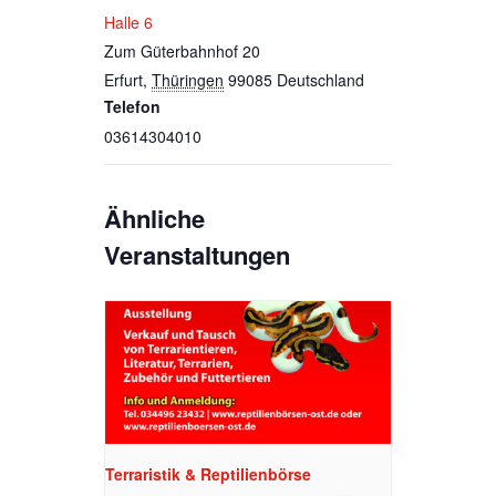
Halle 6
Zum Güterbahnhof 20
Erfurt
,
Thüringen
99085
Deutschland
Telefon
03614304010
Ähnliche
Veranstaltungen
Terraristik & Reptilienbörse