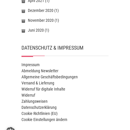
April 2021
(1)
Dezember 2020
(1)
November 2020
(1)
Juni 2020
(1)
DATENSCHUTZ & IMPRESSUM
Impressum
Abmeldung Newsletter
Allgemeine Geschäftsbedingungen
Versand & Lieferung
Widerruf für digitale Inhalte
Widerruf
Zahlungsweisen
Datenschutzerklärung
Cookie Richtlinien (EU)
Cookie Einstellungen ändern