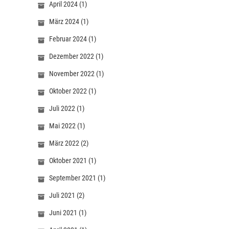
April 2024
(1)
März 2024
(1)
Februar 2024
(1)
Dezember 2022
(1)
November 2022
(1)
Oktober 2022
(1)
Juli 2022
(1)
Mai 2022
(1)
März 2022
(2)
Oktober 2021
(1)
September 2021
(1)
Juli 2021
(2)
Juni 2021
(1)