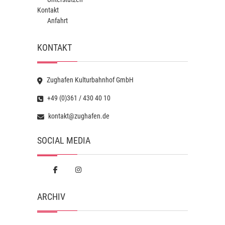
Kontakt
Anfahrt
KONTAKT
Zughafen Kulturbahnhof GmbH
+49 (0)361 / 430 40 10
kontakt@zughafen.de
SOCIAL MEDIA
ARCHIV