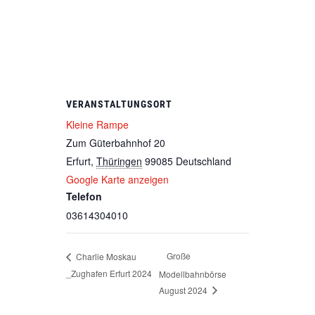
VERANSTALTUNGSORT
Kleine Rampe
Zum Güterbahnhof 20
Erfurt
,
Thüringen
99085
Deutschland
Google Karte anzeigen
Telefon
03614304010
Große
Charlie Moskau
_Zughafen Erfurt 2024
Modellbahnbörse
August 2024