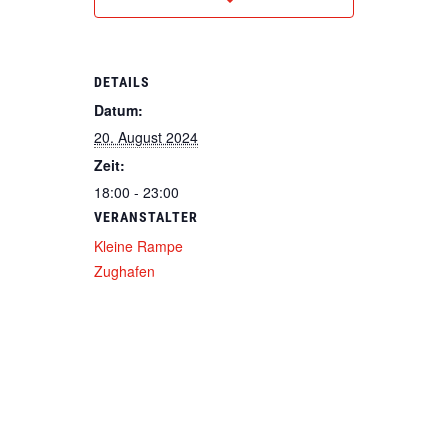
DETAILS
Datum:
20. August 2024
Zeit:
18:00 - 23:00
VERANSTALTER
Kleine Rampe
Zughafen