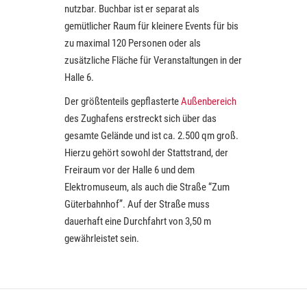
nutzbar. Buchbar ist er separat als
gemütlicher Raum für kleinere Events für bis
zu maximal 120 Personen oder als
zusätzliche Fläche für Veranstaltungen in der
Halle 6.
Der größtenteils gepflasterte
Außenbereich
des Zughafens erstreckt sich über das
gesamte Gelände und ist ca. 2.500 qm groß.
Hierzu gehört sowohl der Stattstrand, der
Freiraum vor der Halle 6 und dem
Elektromuseum, als auch die Straße “Zum
Güterbahnhof”. Auf der Straße muss
dauerhaft eine Durchfahrt von 3,50 m
gewährleistet sein.