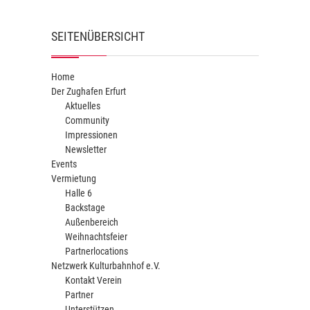
SEITENÜBERSICHT
Home
Der Zughafen Erfurt
Aktuelles
Community
Impressionen
Newsletter
Events
Vermietung
Halle 6
Backstage
Außenbereich
Weihnachtsfeier
Partnerlocations
Netzwerk Kulturbahnhof e.V.
Kontakt Verein
Partner
Unterstützen