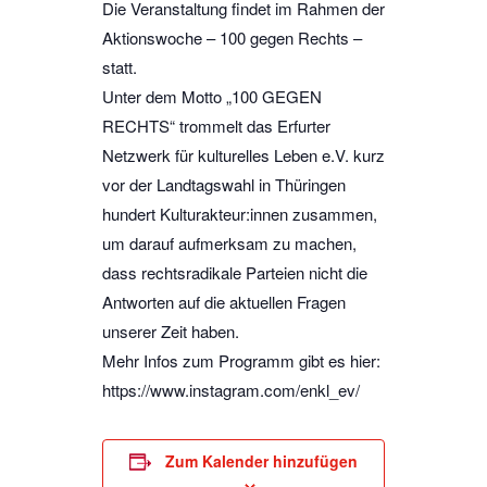
Die Veranstaltung findet im Rahmen der
Aktionswoche – 100 gegen Rechts –
statt.
Unter dem Motto „100 GEGEN
RECHTS“ trommelt das Erfurter
Netzwerk für kulturelles Leben e.V. kurz
vor der Landtagswahl in Thüringen
hundert Kulturakteur:innen zusammen,
um darauf aufmerksam zu machen,
dass rechtsradikale Parteien nicht die
Antworten auf die aktuellen Fragen
unserer Zeit haben.
Mehr Infos zum Programm gibt es hier:
https://www.instagram.com/enkl_ev/
Zum Kalender hinzufügen