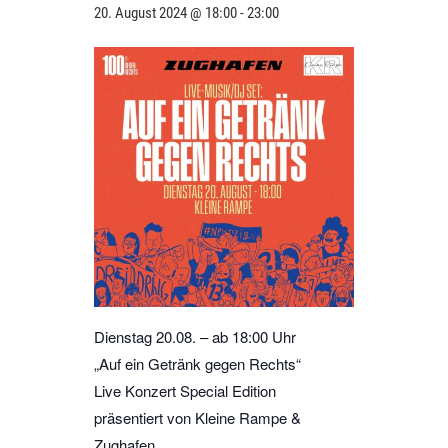
20. August 2024 @ 18:00
-
23:00
Dienstag 20.08. – ab 18:00 Uhr
„Auf ein Getränk gegen Rechts“
Live Konzert Special Edition
präsentiert von Kleine Rampe &
Zughafen