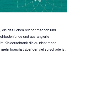
n, die das Leben reicher machen und
achbodenfunde und ausrangierte
im Kleiderschrank die du nicht mehr
 mehr brauchst aber der viel zu schade ist