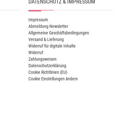
DATENSCHUTZ & IMPRESSUM
Impressum
Abmeldung Newsletter
Allgemeine Geschäftsbedingungen
Versand & Lieferung
Widerruf für digitale Inhalte
Widerruf
Zahlungsweisen
Datenschutzerklärung
Cookie Richtlinien (EU)
Cookie Einstellungen ändern