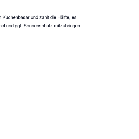
 Kuchenbasar und zahlt die Hälfte, es
l und ggf. Sonnenschutz mitzubringen.