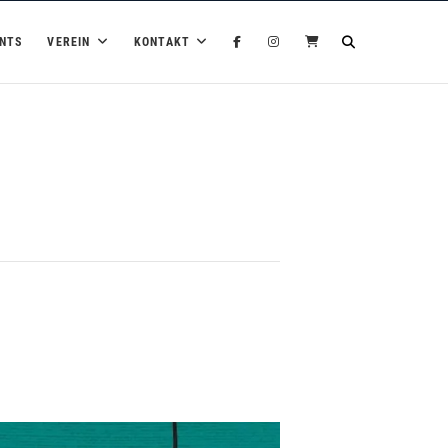
NTS
VEREIN
KONTAKT