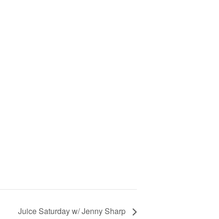
Juice Saturday w/ Jenny Sharp