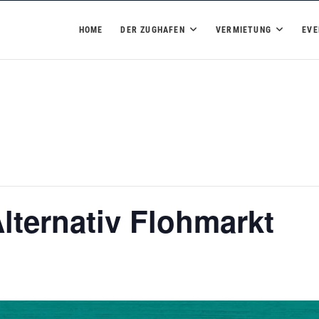
hafen
HOME
DER ZUGHAFEN
VERMIETUNG
EVE
ternativ Flohmarkt