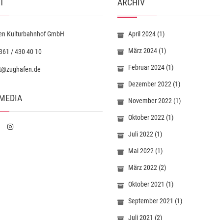
T
ARCHIV
en Kulturbahnhof GmbH
April 2024
(1)
März 2024
(1)
361 / 430 40 10
Februar 2024
(1)
t@zughafen.de
Dezember 2022
(1)
 MEDIA
November 2022
(1)
Oktober 2022
(1)
Juli 2022
(1)
Mai 2022
(1)
März 2022
(2)
Oktober 2021
(1)
September 2021
(1)
Juli 2021
(2)