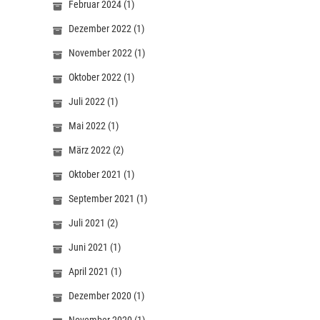
Februar 2024
(1)
Dezember 2022
(1)
November 2022
(1)
Oktober 2022
(1)
Juli 2022
(1)
Mai 2022
(1)
März 2022
(2)
Oktober 2021
(1)
September 2021
(1)
Juli 2021
(2)
Juni 2021
(1)
April 2021
(1)
Dezember 2020
(1)