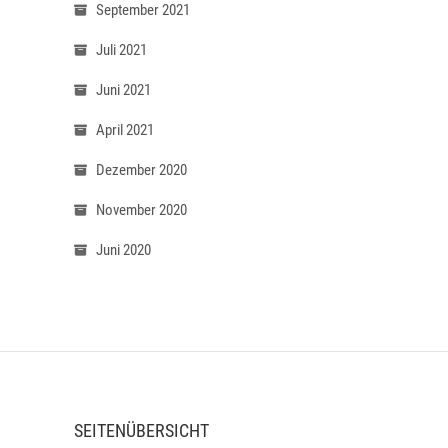
September 2021
Juli 2021
Juni 2021
April 2021
Dezember 2020
November 2020
Juni 2020
SEITENÜBERSICHT