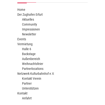
Home
Der Zughafen Erfurt
Aktuelles
Community
Impressionen
Newsletter
Events
Vermietung
Halle 6
Backstage
Außenbereich
Weihnachtsfeier
Partnerlocations
Netzwerk Kulturbahnhof e.V.
Kontakt Verein
Partner
Unterstützen
Kontakt
Anfahrt