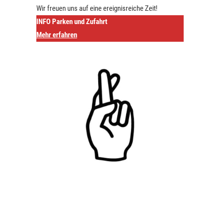
Wir freuen uns auf eine ereignisreiche Zeit!
INFO Parken und Zufahrt
Mehr erfahren
n Rampe