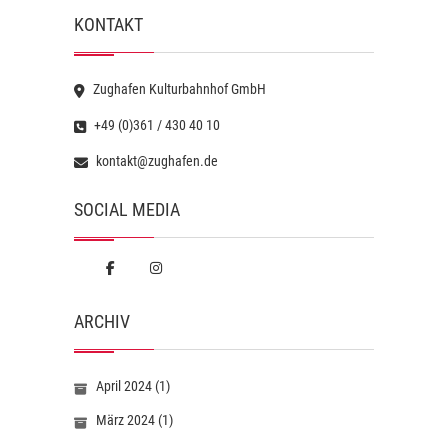
KONTAKT
Zughafen Kulturbahnhof GmbH
+49 (0)361 / 430 40 10
kontakt@zughafen.de
SOCIAL MEDIA
ARCHIV
April 2024
(1)
März 2024
(1)