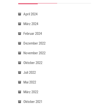
April 2024
März 2024
Februar 2024
Dezember 2022
November 2022
Oktober 2022
Juli 2022
Mai 2022
März 2022
Oktober 2021