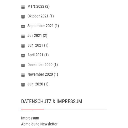
März 2022
(2)
Oktober 2021
(1)
September 2021
(1)
Juli 2021
(2)
Juni 2021
(1)
April 2021
(1)
Dezember 2020
(1)
November 2020
(1)
Juni 2020
(1)
DATENSCHUTZ & IMPRESSUM
Impressum
Abmeldung Newsletter