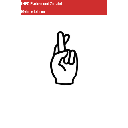
INFO Parken und Zufahrt
Mehr erfahren
n Rampe