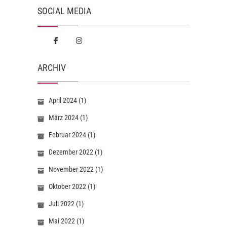
SOCIAL MEDIA
ARCHIV
April 2024
(1)
März 2024
(1)
Februar 2024
(1)
Dezember 2022
(1)
November 2022
(1)
Oktober 2022
(1)
Juli 2022
(1)
Mai 2022
(1)