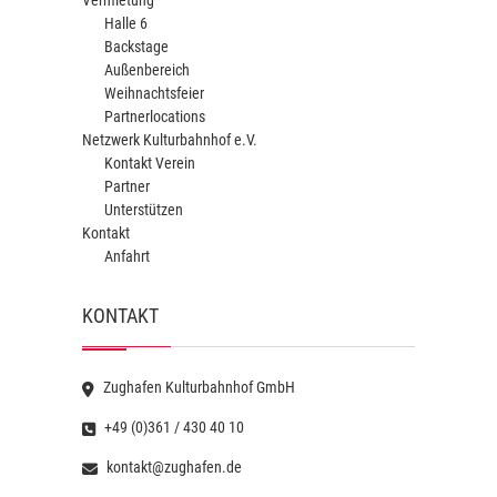
Vermietung
Halle 6
Backstage
Außenbereich
Weihnachtsfeier
Partnerlocations
Netzwerk Kulturbahnhof e.V.
Kontakt Verein
Partner
Unterstützen
Kontakt
Anfahrt
KONTAKT
Zughafen Kulturbahnhof GmbH
+49 (0)361 / 430 40 10
kontakt@zughafen.de