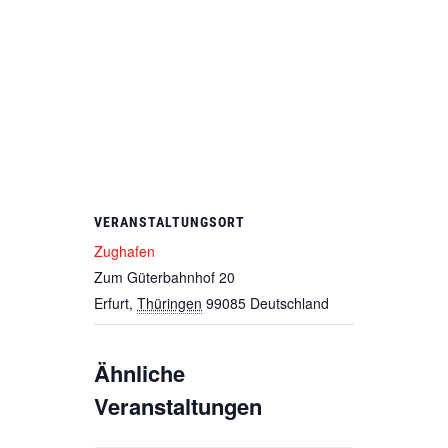
VERANSTALTUNGSORT
Zughafen
Zum Güterbahnhof 20
Erfurt
,
Thüringen
99085
Deutschland
Ähnliche
Veranstaltungen