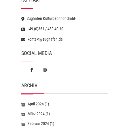
Zughafen Kulturbahnhof GmbH
+49 (0)361 / 430 40 10
kontakt@zughafen.de
SOCIAL MEDIA
ARCHIV
April 2024
(1)
März 2024
(1)
Februar 2024
(1)