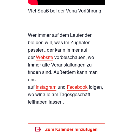
Viel Spaß bei der Vena Vorführung
Wer immer auf dem Laufenden
bleiben will, was im Zughafen
passiert, der kann immer auf
der
Website
vorbeischauen, wo
immer alle Veranstaltungen zu
finden sind. Außerdem kann man
uns
auf
Instagram
und
Facebook
folgen,
wo wir alle am Tagesgeschäft
teilhaben lassen.
Zum Kalender hinzufügen