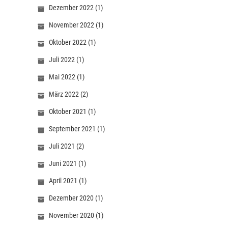
Dezember 2022
(1)
November 2022
(1)
Oktober 2022
(1)
Juli 2022
(1)
Mai 2022
(1)
März 2022
(2)
Oktober 2021
(1)
September 2021
(1)
Juli 2021
(2)
Juni 2021
(1)
April 2021
(1)
Dezember 2020
(1)
November 2020
(1)