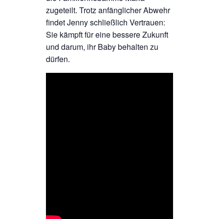
zugeteilt. Trotz anfänglicher Abwehr
findet J
enny schließlich Vertrauen:
Sie kämpft für eine bessere Zukunft
und darum, ihr Baby behalten zu
dürfen.