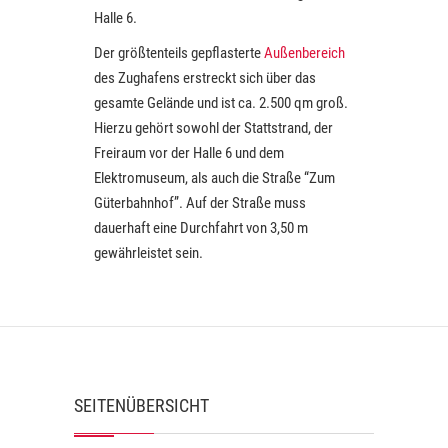
Halle 6.
Der größtenteils gepflasterte
Außenbereich
des Zughafens erstreckt sich über das
gesamte Gelände und ist ca. 2.500 qm groß.
Hierzu gehört sowohl der Stattstrand, der
Freiraum vor der Halle 6 und dem
Elektromuseum, als auch die Straße “Zum
Güterbahnhof”. Auf der Straße muss
dauerhaft eine Durchfahrt von 3,50 m
gewährleistet sein.
SEITENÜBERSICHT