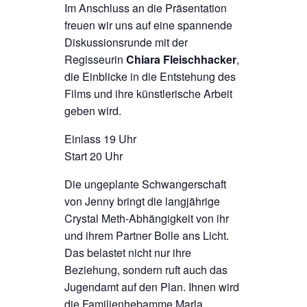
Im Anschluss an die Präsentation
freuen wir uns auf eine spannende
Diskussionsrunde mit der
Regisseurin
Chiara Fleischhacker
,
die Einblicke in die Entstehung des
Films und ihre künstlerische Arbeit
geben wird.
Einlass 19 Uhr
Start 20 Uhr
Die ungeplante Schwangerschaft
von Jenny bringt die langjährige
Crystal Meth-Abhängigkeit von ihr
und ihrem Partner Bolle ans Licht.
Das belastet nicht nur ihre
Beziehung, sondern ruft auch das
Jugendamt auf den Plan. Ihnen wird
die Familienhebamme Marla