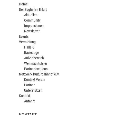
Home
Der Zughafen Erfurt
Aktuelles
Community
Impressionen
Newsletter
Events
Vermietung
Halle 6
Backstage
Außenbereich
Weihnachtsfeier
Partnerlocations
Netzwerk Kulturbahnhof e.V.
Kontakt Verein
Partner
Unterstützen
Kontakt
Anfahrt
KONTAKT