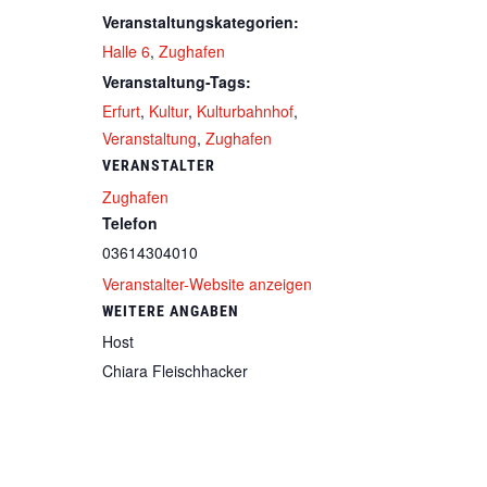
Veranstaltungskategorien:
Halle 6
,
Zughafen
Veranstaltung-Tags:
Erfurt
,
Kultur
,
Kulturbahnhof
,
Veranstaltung
,
Zughafen
VERANSTALTER
Zughafen
Telefon
03614304010
Veranstalter-Website anzeigen
WEITERE ANGABEN
Host
Chiara Fleischhacker