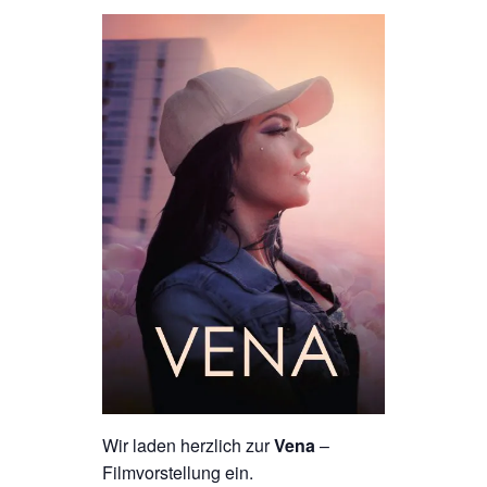
Wir laden herzlich zur
Vena
–
Filmvorstellung ein.