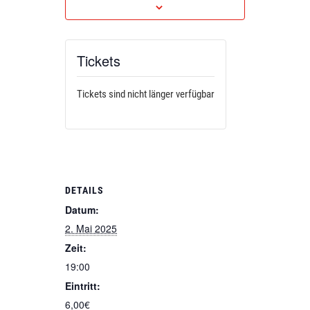
Tickets
Tickets sind nicht länger verfügbar
DETAILS
Datum:
2. Mai 2025
Zeit:
19:00
Eintritt:
6,00€