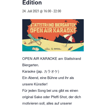
Edition
24. Juli 2021 @ 16:00
-
22:00
OPEN AIR KARAOKE am Stattstrand
Biergarten.
Karaoke (jap. カラオケ)
Ein Abend, eine Bühne und ihr als
unsere Künstler!
Für jeden Song bei uns gibt es einen
original Sake oder Pfeffi Shot, der dich
motivieren soll, alles auf unserer