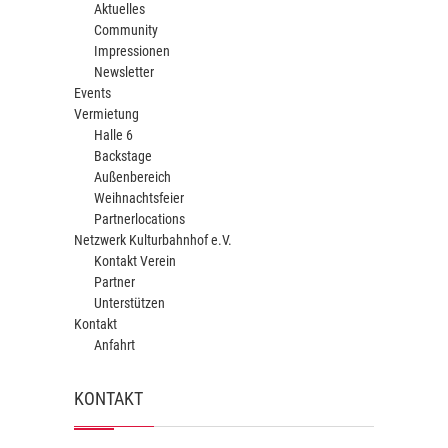
Aktuelles
Community
Impressionen
Newsletter
Events
Vermietung
Halle 6
Backstage
Außenbereich
Weihnachtsfeier
Partnerlocations
Netzwerk Kulturbahnhof e.V.
Kontakt Verein
Partner
Unterstützen
Kontakt
Anfahrt
KONTAKT