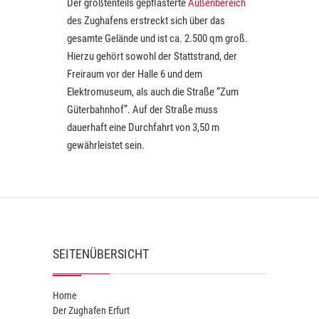
Der größtenteils gepflasterte
Außenbereich
des Zughafens erstreckt sich über das
gesamte Gelände und ist ca. 2.500 qm groß.
Hierzu gehört sowohl der Stattstrand, der
Freiraum vor der Halle 6 und dem
Elektromuseum, als auch die Straße “Zum
Güterbahnhof”. Auf der Straße muss
dauerhaft eine Durchfahrt von 3,50 m
gewährleistet sein.
SEITENÜBERSICHT
Home
Der Zughafen Erfurt