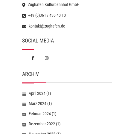
Zughafen Kulturbahnhof GmbH
+49 (0)361 / 430 40 10
kontakt@zughafen.de
SOCIAL MEDIA
ARCHIV
April 2024
(1)
März 2024
(1)
Februar 2024
(1)
Dezember 2022
(1)