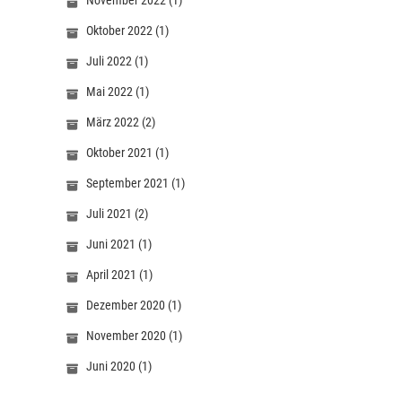
November 2022
(1)
Oktober 2022
(1)
Juli 2022
(1)
Mai 2022
(1)
März 2022
(2)
Oktober 2021
(1)
September 2021
(1)
Juli 2021
(2)
Juni 2021
(1)
April 2021
(1)
Dezember 2020
(1)
November 2020
(1)
Juni 2020
(1)