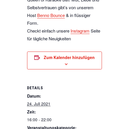
Selbstvertrauen gibt’s von unserem
Host
Benno Bounce
& in flüssiger
Form.
Checkt einfach unsere
Instagram
Seite
für tägliche Neuigkeiten
Zum Kalender hinzufügen
DETAILS
Datum:
24. Juli 2021
Zeit:
16:00 - 22:00
Veranstaltungskategorie: