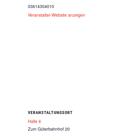
03614304010
Veranstalter-Website anzeigen
VERANSTALTUNGSORT
Halle 6
Zum Güterbahnhof 20