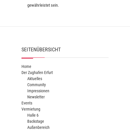
gewährleistet sein.
SEITENÜBERSICHT
Home
Der Zughafen Erfurt
Aktuelles
Community
Impressionen
Newsletter
Events
Vermietung
Halle 6
Backstage
Außenbereich