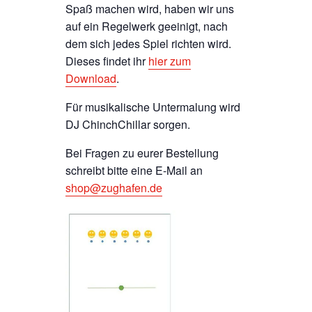
Spaß machen wird, haben wir uns
auf ein Regelwerk geeinigt, nach
dem sich jedes Spiel richten wird.
Dieses findet ihr
hier zum
Download
.
Für musikalische Untermalung wird
DJ ChinchChillar sorgen.
Bei Fragen zu eurer Bestellung
schreibt bitte eine E-Mail an
shop@zughafen.de