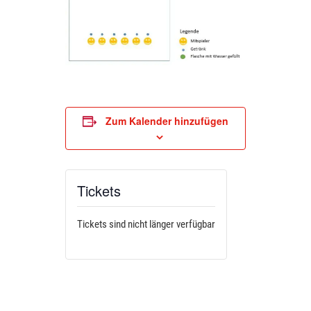
Zum Kalender hinzufügen
Tickets
Tickets sind nicht länger verfügbar