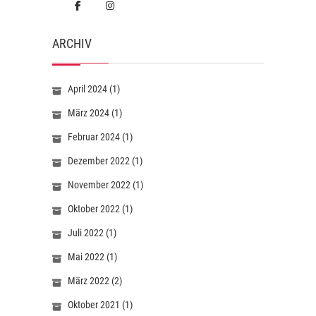
ARCHIV
April 2024
(1)
März 2024
(1)
Februar 2024
(1)
Dezember 2022
(1)
November 2022
(1)
Oktober 2022
(1)
Juli 2022
(1)
Mai 2022
(1)
März 2022
(2)
Oktober 2021
(1)