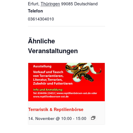
Erfurt
,
Thüringen
99085
Deutschland
Telefon
03614304010
Ähnliche
Veranstaltungen
Terraristik & Reptilienbörse
14. November @ 10:00
-
15:00