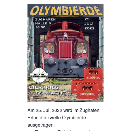
Am 25. Juli 2022 wird im Zughafen
Erfurt die zweite Olymbierde
ausgetragen.