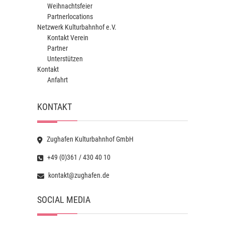
Weihnachtsfeier
Partnerlocations
Netzwerk Kulturbahnhof e.V.
Kontakt Verein
Partner
Unterstützen
Kontakt
Anfahrt
KONTAKT
Zughafen Kulturbahnhof GmbH
+49 (0)361 / 430 40 10
kontakt@zughafen.de
SOCIAL MEDIA