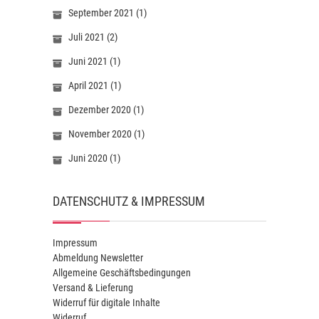
September 2021
(1)
Juli 2021
(2)
Juni 2021
(1)
April 2021
(1)
Dezember 2020
(1)
November 2020
(1)
Juni 2020
(1)
DATENSCHUTZ & IMPRESSUM
Impressum
Abmeldung Newsletter
Allgemeine Geschäftsbedingungen
Versand & Lieferung
Widerruf für digitale Inhalte
Widerruf