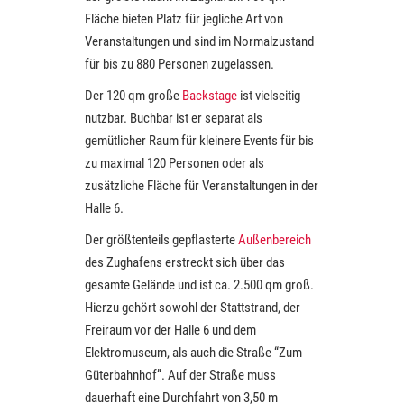
Fläche bieten Platz für jegliche Art von
Veranstaltungen und sind im Normalzustand
für bis zu 880 Personen zugelassen.
Der 120 qm große
Backstage
ist vielseitig
nutzbar. Buchbar ist er separat als
gemütlicher Raum für kleinere Events für bis
zu maximal 120 Personen oder als
zusätzliche Fläche für Veranstaltungen in der
Halle 6.
Der größtenteils gepflasterte
Außenbereich
des Zughafens erstreckt sich über das
gesamte Gelände und ist ca. 2.500 qm groß.
Hierzu gehört sowohl der Stattstrand, der
Freiraum vor der Halle 6 und dem
Elektromuseum, als auch die Straße “Zum
Güterbahnhof”. Auf der Straße muss
dauerhaft eine Durchfahrt von 3,50 m