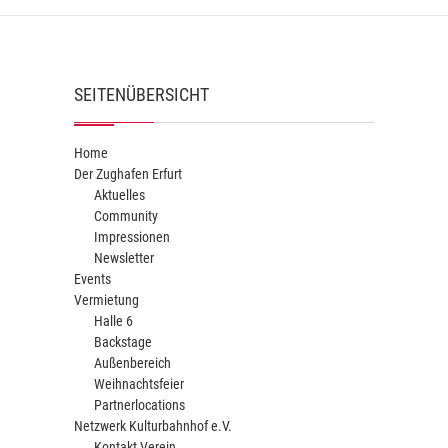
SEITENÜBERSICHT
Home
Der Zughafen Erfurt
Aktuelles
Community
Impressionen
Newsletter
Events
Vermietung
Halle 6
Backstage
Außenbereich
Weihnachtsfeier
Partnerlocations
Netzwerk Kulturbahnhof e.V.
Kontakt Verein