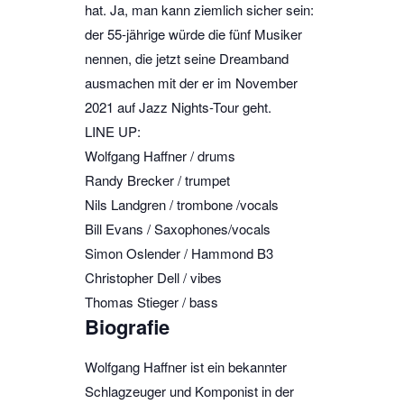
hat. Ja, man kann ziemlich sicher sein:
der 55-jährige würde die fünf Musiker
nennen, die jetzt seine Dreamband
ausmachen mit der er im November
2021 auf Jazz Nights-Tour geht.
LINE UP:
Wolfgang Haffner / drums
Randy Brecker / trumpet
Nils Landgren / trombone /vocals
Bill Evans / Saxophones/vocals
Simon Oslender / Hammond B3
Christopher Dell / vibes
Thomas Stieger / bass
Biografie
Wolfgang Haffner ist ein bekannter
Schlagzeuger und Komponist in der