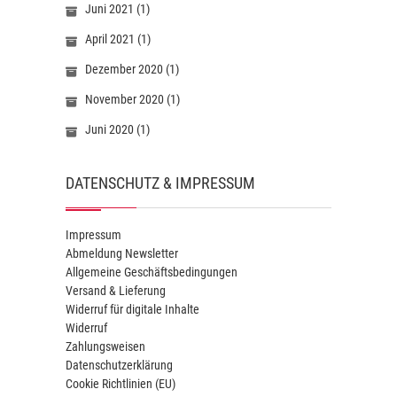
Juni 2021
(1)
April 2021
(1)
Dezember 2020
(1)
November 2020
(1)
Juni 2020
(1)
DATENSCHUTZ & IMPRESSUM
Impressum
Abmeldung Newsletter
Allgemeine Geschäftsbedingungen
Versand & Lieferung
Widerruf für digitale Inhalte
Widerruf
Zahlungsweisen
Datenschutzerklärung
Cookie Richtlinien (EU)