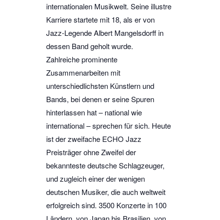
internationalen Musikwelt. Seine illustre
Karriere startete mit 18, als er von
Jazz-Legende Albert Mangelsdorff in
dessen Band geholt wurde.
Zahlreiche prominente
Zusammenarbeiten mit
unterschiedlichsten Künstlern und
Bands, bei denen er seine Spuren
hinterlassen hat – national wie
international – sprechen für sich. Heute
ist der zweifache ECHO Jazz
Preisträger ohne Zweifel der
bekannteste deutsche Schlagzeuger,
und zugleich einer der wenigen
deutschen Musiker, die auch weltweit
erfolgreich sind. 3500 Konzerte in 100
Ländern, von Japan bis Brasilien, von