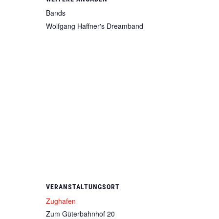
Bands
Wolfgang Haffner's Dreamband
VERANSTALTUNGSORT
Zughafen
Zum Güterbahnhof 20