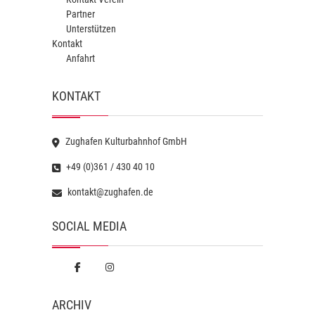
Partner
Unterstützen
Kontakt
Anfahrt
KONTAKT
Zughafen Kulturbahnhof GmbH
+49 (0)361 / 430 40 10
kontakt@zughafen.de
SOCIAL MEDIA
ARCHIV