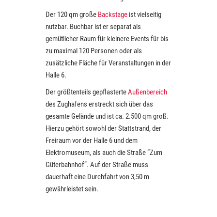
Der 120 qm große
Backstage
ist vielseitig
nutzbar. Buchbar ist er separat als
gemütlicher Raum für kleinere Events für bis
zu maximal 120 Personen oder als
zusätzliche Fläche für Veranstaltungen in der
Halle 6.
Der größtenteils gepflasterte
Außenbereich
des Zughafens erstreckt sich über das
gesamte Gelände und ist ca. 2.500 qm groß.
Hierzu gehört sowohl der Stattstrand, der
Freiraum vor der Halle 6 und dem
Elektromuseum, als auch die Straße “Zum
Güterbahnhof”. Auf der Straße muss
dauerhaft eine Durchfahrt von 3,50 m
gewährleistet sein.