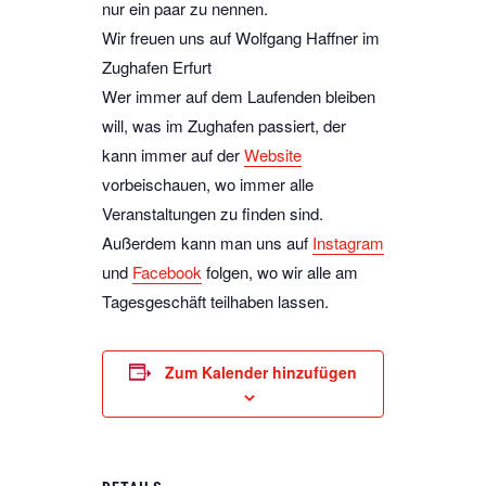
nur ein paar zu nennen.
Wir freuen uns auf Wolfgang Haffner im
Zughafen Erfurt
Wer immer auf dem Laufenden bleiben
will, was im Zughafen passiert, der
kann immer auf der
Website
vorbeischauen, wo immer alle
Veranstaltungen zu finden sind.
Außerdem kann man uns auf
Instagram
und
Facebook
folgen, wo wir alle am
Tagesgeschäft teilhaben lassen.
Zum Kalender hinzufügen