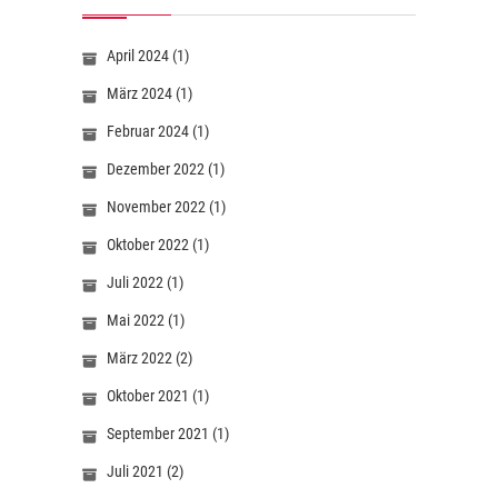
April 2024
(1)
März 2024
(1)
Februar 2024
(1)
Dezember 2022
(1)
November 2022
(1)
Oktober 2022
(1)
Juli 2022
(1)
Mai 2022
(1)
März 2022
(2)
Oktober 2021
(1)
September 2021
(1)
Juli 2021
(2)