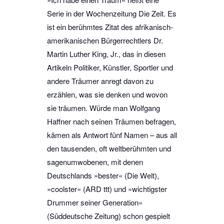
Serie in der Wochenzeitung Die Zeit. Es
ist ein berühmtes Zitat des afrikanisch-
amerikanischen Bürgerrechtlers Dr.
Martin Luther King, Jr., das in diesen
Artikeln Politiker, Künstler, Sportler und
andere Träumer anregt davon zu
erzählen, was sie denken und wovon
sie träumen. Würde man Wolfgang
Haffner nach seinen Träumen befragen,
kämen als Antwort fünf Namen – aus all
den tausenden, oft weltberühmten und
sagenumwobenen, mit denen
Deutschlands »bester« (Die Welt),
»coolster« (ARD ttt) und »wichtigster
Drummer seiner Generation«
(Süddeutsche Zeitung) schon gespielt