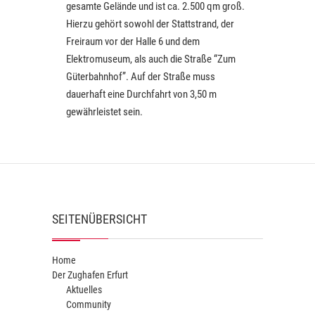
gesamte Gelände und ist ca. 2.500 qm groß.
Hierzu gehört sowohl der Stattstrand, der
Freiraum vor der Halle 6 und dem
Elektromuseum, als auch die Straße “Zum
Güterbahnhof”. Auf der Straße muss
dauerhaft eine Durchfahrt von 3,50 m
gewährleistet sein.
SEITENÜBERSICHT
Home
Der Zughafen Erfurt
Aktuelles
Community