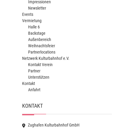
Impressionen
Newsletter
Events
Vermietung
Halle 6
Backstage
Außenbereich
Weihnachtsfeier
Partnerlocations
Netzwerk Kulturbahnhof e.V.
Kontakt Verein
Partner
Unterstützen
Kontakt
Anfahrt
KONTAKT
Zughafen Kulturbahnhof GmbH