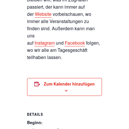
passiert, der kann immer auf
der
Website
vorbeischauen, wo
immer alle Veranstaltungen zu
finden sind. Außerdem kann man
uns
auf
Instagram
und
Facebook
folgen,
wo wir alle am Tagesgeschäft
teilhaben lassen.
Zum Kalender hinzufügen
DETAILS
Beginn: