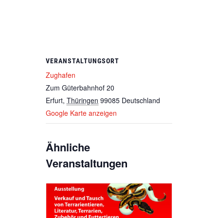
VERANSTALTUNGSORT
Zughafen
Zum Güterbahnhof 20
Erfurt
,
Thüringen
99085
Deutschland
Google Karte anzeigen
Ähnliche
Veranstaltungen