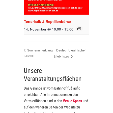
Terraristik & Reptilienbörse
14. November @ 10:00
-
15:00
Deutsch Ukrainischer
Sonnenunterklang
Festival
Erlebnistag
Unsere
Veranstaltungsflächen
Das Gelände ist vom Bahnhof fußläufig
erreichbar. Alle Informationen zu den
Vermietflächen sind in den
Venue Specs
und
auf den weiteren Seiten der Website zu