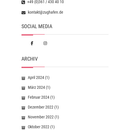
+49 (0)361 / 430 40 10
kontakt@zughafen.de
SOCIAL MEDIA
ARCHIV
April 2024
(1)
März 2024
(1)
Februar 2024
(1)
Dezember 2022
(1)
November 2022
(1)
Oktober 2022
(1)