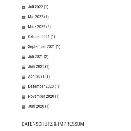
Juli 2022
(1)
Mai 2022
(1)
März 2022
(2)
Oktober 2021
(1)
September 2021
(1)
Juli 2021
(2)
Juni 2021
(1)
April 2021
(1)
Dezember 2020
(1)
November 2020
(1)
Juni 2020
(1)
DATENSCHUTZ & IMPRESSUM