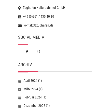
Zughafen Kulturbahnhof GmbH
+49 (0)361 / 430 40 10
kontakt@zughafen.de
SOCIAL MEDIA
ARCHIV
April 2024
(1)
März 2024
(1)
Februar 2024
(1)
Dezember 2022
(1)