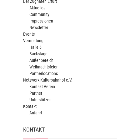
Der Zughafen Erfurt
Aktuelles
Community
Impressionen
Newsletter
Events
Vermietung
Halle 6
Backstage
Außenbereich
Weihnachtsfeier
Partnerlocations
Netzwerk Kulturbahnhof e.V.
Kontakt Verein
Partner
Unterstützen
Kontakt
Anfahrt
KONTAKT