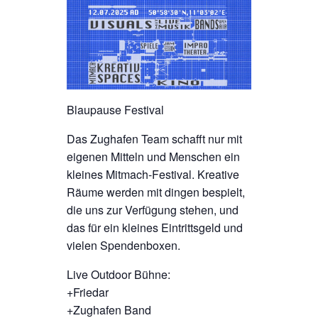
Blaupause Festival
Das Zughafen Team schafft nur mit
eigenen Mitteln und Menschen ein
kleines Mitmach-Festival. Kreative
Räume werden mit dingen bespielt,
die uns zur Verfügung stehen, und
das für ein kleines Eintrittsgeld und
vielen Spendenboxen.
Live Outdoor Bühne:
+Friedar
+Zughafen Band