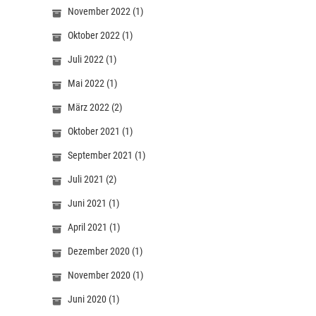
November 2022
(1)
Oktober 2022
(1)
Juli 2022
(1)
Mai 2022
(1)
März 2022
(2)
Oktober 2021
(1)
September 2021
(1)
Juli 2021
(2)
Juni 2021
(1)
April 2021
(1)
Dezember 2020
(1)
November 2020
(1)
Juni 2020
(1)