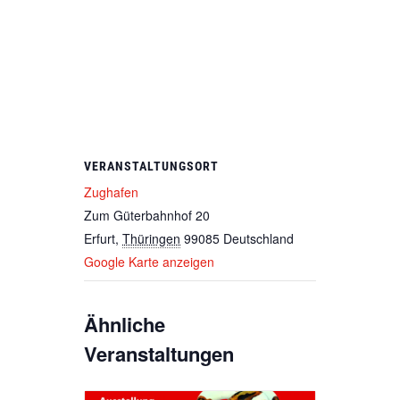
VERANSTALTUNGSORT
Zughafen
Zum Güterbahnhof 20
Erfurt
,
Thüringen
99085
Deutschland
Google Karte anzeigen
Ähnliche
Veranstaltungen