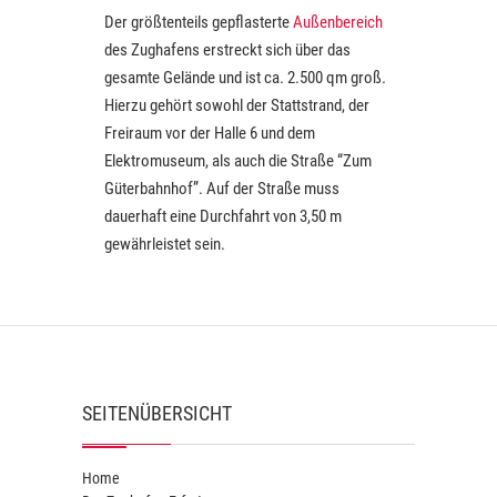
Der größtenteils gepflasterte
Außenbereich
des Zughafens erstreckt sich über das
gesamte Gelände und ist ca. 2.500 qm groß.
Hierzu gehört sowohl der Stattstrand, der
Freiraum vor der Halle 6 und dem
Elektromuseum, als auch die Straße “Zum
Güterbahnhof”. Auf der Straße muss
dauerhaft eine Durchfahrt von 3,50 m
gewährleistet sein.
SEITENÜBERSICHT
Home