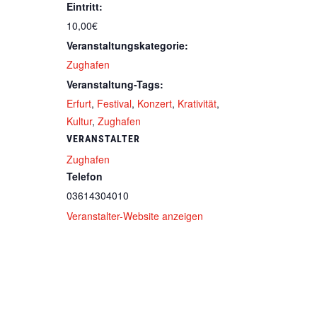
Eintritt:
10,00€
Veranstaltungskategorie:
Zughafen
Veranstaltung-Tags:
Erfurt
,
Festival
,
Konzert
,
Krativität
,
Kultur
,
Zughafen
VERANSTALTER
Zughafen
Telefon
03614304010
Veranstalter-Website anzeigen