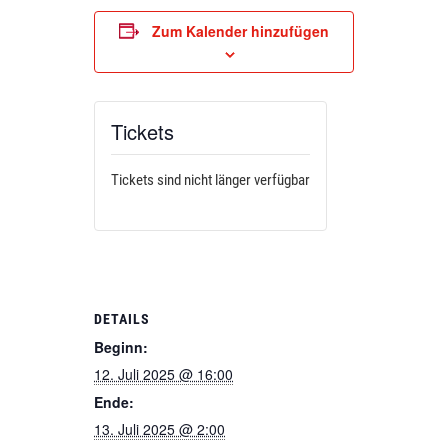
Zum Kalender hinzufügen
Tickets
Tickets sind nicht länger verfügbar
DETAILS
Beginn:
12. Juli 2025 @ 16:00
Ende:
13. Juli 2025 @ 2:00