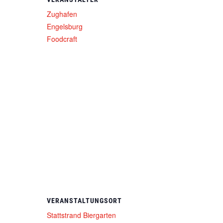
Zughafen
Engelsburg
Foodcraft
VERANSTALTUNGSORT
Stattstrand Biergarten