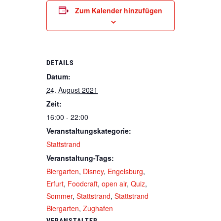
Zum Kalender hinzufügen
DETAILS
Datum:
24. August 2021
Zeit:
16:00 - 22:00
Veranstaltungskategorie:
Stattstrand
Veranstaltung-Tags:
Biergarten
,
Disney
,
Engelsburg
,
Erfurt
,
Foodcraft
,
open air
,
Quiz
,
Sommer
,
Stattstrand
,
Stattstrand
Biergarten
,
Zughafen
VERANSTALTER