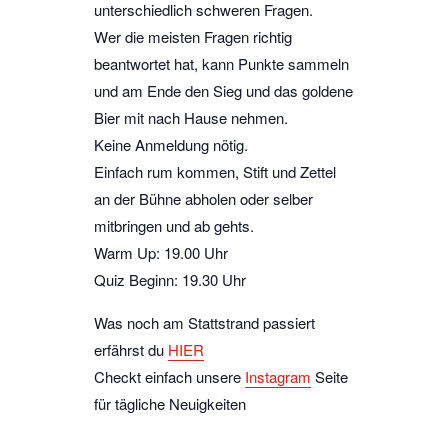
unterschiedlich schweren Fragen.
Wer die meisten Fragen richtig
beantwortet hat, kann Punkte sammeln
und am Ende den Sieg und das goldene
Bier mit nach Hause nehmen.
Keine Anmeldung nötig.
Einfach rum kommen, Stift und Zettel
an der Bühne abholen oder selber
mitbringen und ab gehts.
Warm Up: 19.00 Uhr
Quiz Beginn: 19.30 Uhr
Was noch am Stattstrand passiert
erfährst du
HIER
Checkt einfach unsere
Instagram
Seite
für tägliche Neuigkeiten