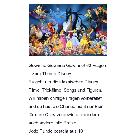
Gewinne Gewinne Gewinne! 60 Fragen
– zum Thema Disney.
Es geht um die klassischen Disney
Filme, Trickfilme, Songs und Figuren.
Wir haben knifflige Fragen vorbereitet
und du hast die Chance nicht nur Bier
für eure Crew zu gewinnen sondern
auch andere tolle Preise.
Jede Runde besteht aus 10