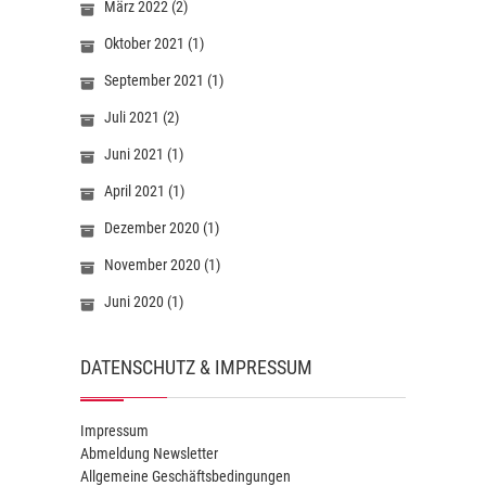
März 2022
(2)
Oktober 2021
(1)
September 2021
(1)
Juli 2021
(2)
Juni 2021
(1)
April 2021
(1)
Dezember 2020
(1)
November 2020
(1)
Juni 2020
(1)
DATENSCHUTZ & IMPRESSUM
Impressum
Abmeldung Newsletter
Allgemeine Geschäftsbedingungen