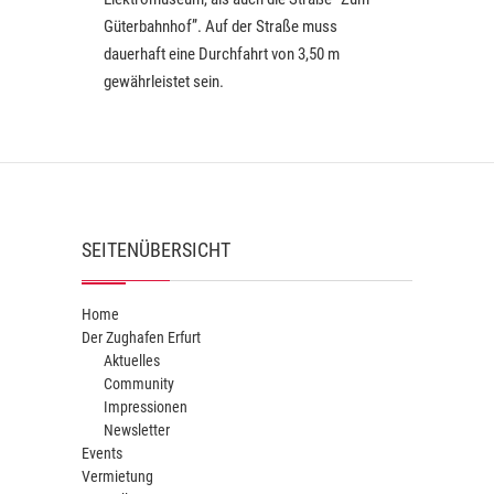
Güterbahnhof”. Auf der Straße muss
dauerhaft eine Durchfahrt von 3,50 m
gewährleistet sein.
SEITENÜBERSICHT
Home
Der Zughafen Erfurt
Aktuelles
Community
Impressionen
Newsletter
Events
Vermietung