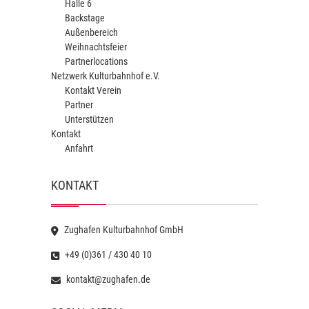
Halle 6
Backstage
Außenbereich
Weihnachtsfeier
Partnerlocations
Netzwerk Kulturbahnhof e.V.
Kontakt Verein
Partner
Unterstützen
Kontakt
Anfahrt
KONTAKT
Zughafen Kulturbahnhof GmbH
+49 (0)361 / 430 40 10
kontakt@zughafen.de