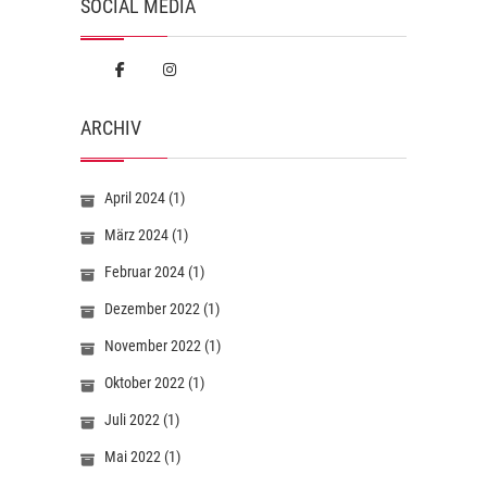
SOCIAL MEDIA
ARCHIV
April 2024
(1)
März 2024
(1)
Februar 2024
(1)
Dezember 2022
(1)
November 2022
(1)
Oktober 2022
(1)
Juli 2022
(1)
Mai 2022
(1)